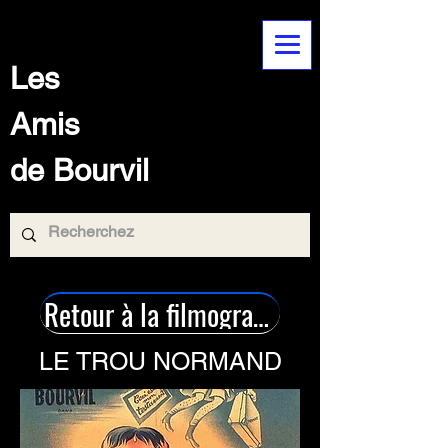
Les
Amis
de Bourvil
Retour à la filmographie
LE TROU NORMAND