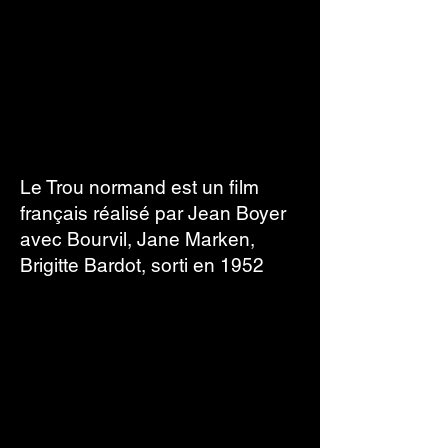
Le Trou normand est un film
français réalisé par Jean Boyer
avec Bourvil, Jane Marken,
Brigitte Bardot, sorti en 1952