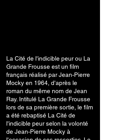
La Cité de l'indicible peur ou La
Grande Frousse est un film
français réalisé par Jean-Pierre
Mocky en 1964, d'après le
roman du même nom de Jean
Ray. Intitulé La Grande Frousse
lors de sa première sortie, le film
a été rebaptisé La Cité de
l'indicible peur selon la volonté
de Jean-Pierre Mocky à
l'occasion de ses ressorties. Le