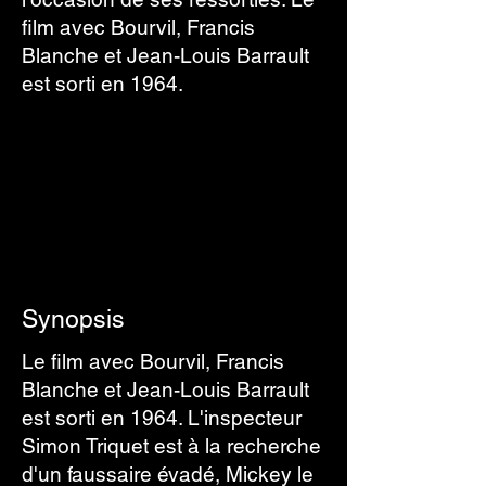
film avec Bourvil, Francis
Blanche et Jean-Louis Barrault
est sorti en 1964.
Synopsis
Le film avec Bourvil, Francis
Blanche et Jean-Louis Barrault
est sorti en 1964. L'inspecteur
Simon Triquet est à la recherche
d'un faussaire évadé, Mickey le