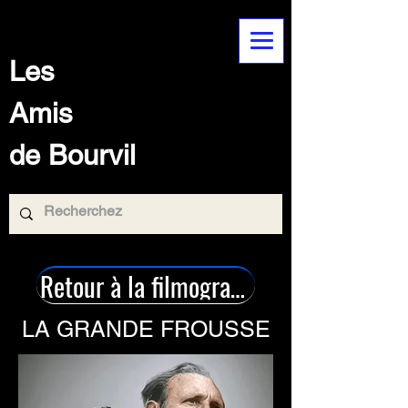
Les
Amis
de Bourvil
Retour à la filmographie
LA GRANDE FROUSSE