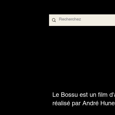
Le Bossu est un film d'
réalisé par André Hune