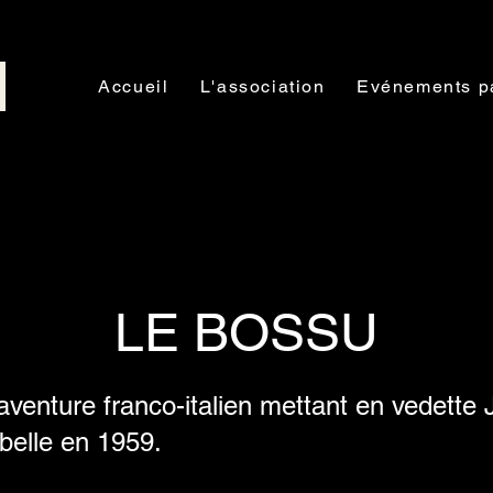
Accueil
L'association
Evénements p
LE BOSSU
aventure franco-italien mettant en vedette 
belle en 1959.