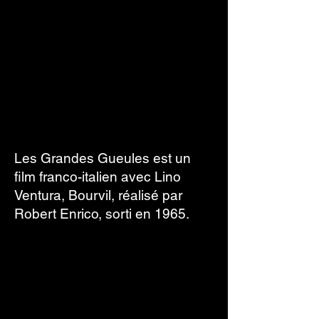
Les Grandes Gueules est un
film franco-italien avec Lino
Ventura, Bourvil, réalisé par
Robert Enrico, sorti en 1965.