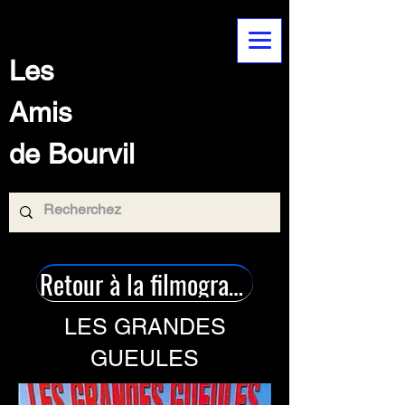
Les
Amis
de Bourvil
Retour à la filmographie
LES GRANDES
GUEULES