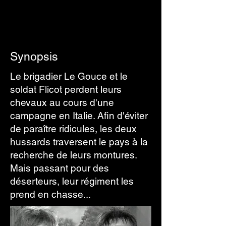
Synopsis
Le brigadier Le Gouce et le
soldat Flicot perdent leurs
chevaux au cours d'une
campagne en Italie. Afin d'éviter
de paraître ridicules, les deux
hussards traversent le pays à la
recherche de leurs montures.
Mais passant pour des
déserteurs, leur régiment les
prend en chasse...