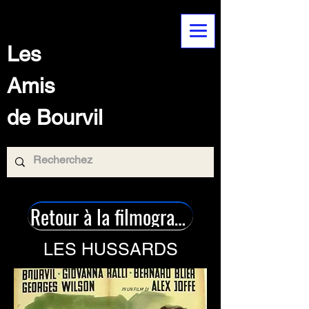
Les
Amis
de Bourvil
Retour à la filmographie
LES HUSSARDS