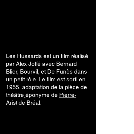
Les Hussards est un film réalisé
par Alex Joffé avec Bernard
Blier, Bourvil, et De Funès dans
un petit rôle. Le film est sorti en
1955, adaptation de la
pièce de
théâtre
éponyme
de
Pierre-
Aristide Bréal
.