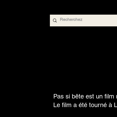
Pas si bête est un film
Le film a été tourné à 