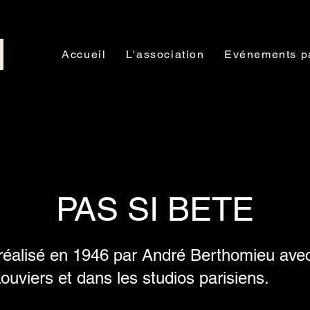
Accueil
L'association
Evénements p
PAS SI BETE
 réalisé en 1946 par André Berthomieu avec
Louviers et dans les studios parisiens.