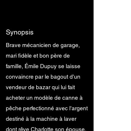
Synopsis
Brave mécanicien de garage,
mari fidèle et bon père de
famille, Émile Dupuy se laisse
convaincre par le bagout d'un
vendeur de bazar qui lui fait
acheter un modèle de
canne à
pêche
perfectionné avec l'argent
destiné à la machine à laver
dont rêve Charlotte son épouse.