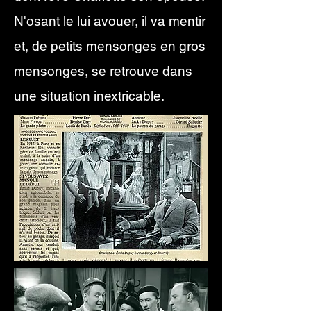
N'osant le lui avouer, il va mentir
et, de petits mensonges en gros
mensonges, se retrouve dans
une situation inextricable.