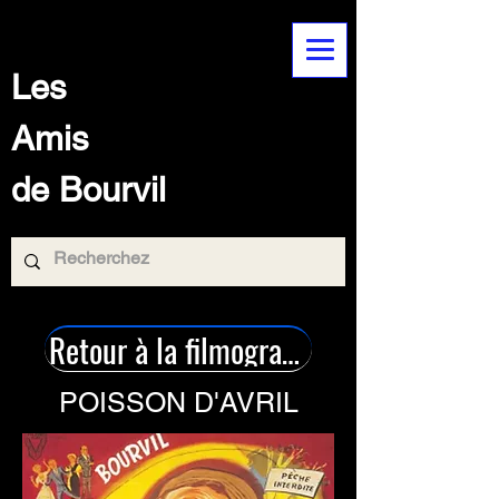
Les
Amis
de Bourvil
Retour à la filmographie
POISSON D'AVRIL