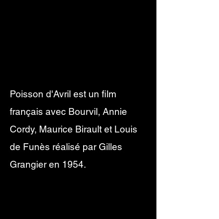
Poisson d'Avril est un
film
français avec Bourvil, Annie
Cordy, Maurice Birault et Louis
de Funès
réalisé par
Gilles
Grangier
en
1954
.