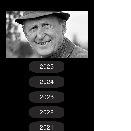
2025
2024
2023
2022
2021