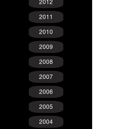
2012
2011
2010
2009
2008
2007
2006
2005
2004