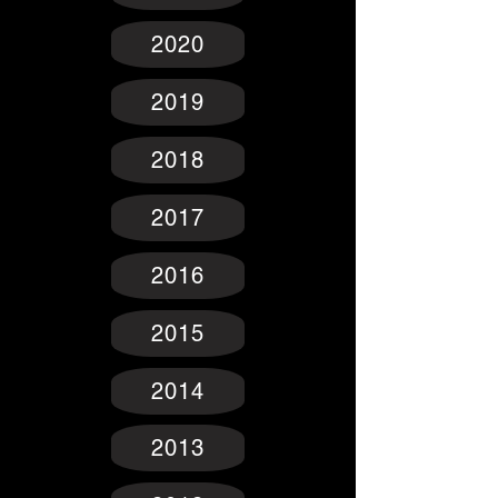
2020
2019
2018
2017
2016
2015
2014
2013