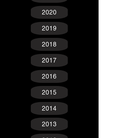
2020
2019
2018
2017
2016
2015
2014
2013