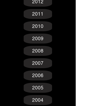
2012
2011
2010
2009
2008
2007
2006
2005
2004