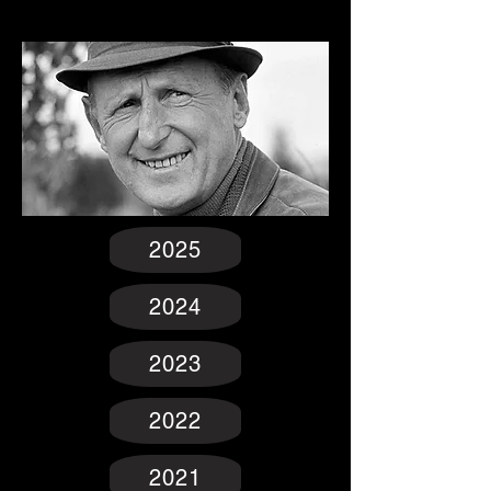
2025
2024
2023
2022
2021