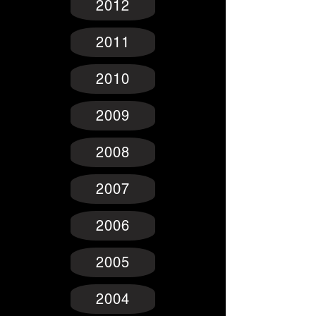
2012
2011
2010
2009
2008
2007
2006
2005
2004