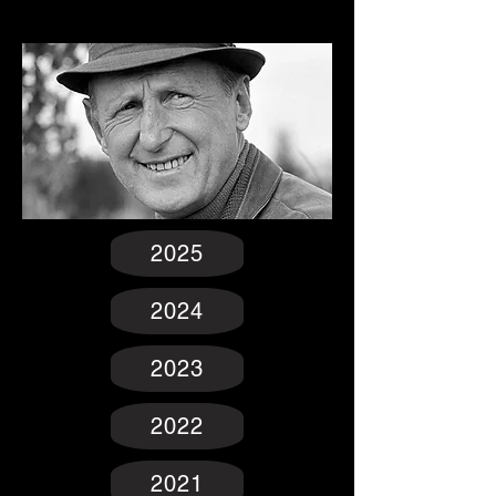
2025
2024
2023
2022
2021