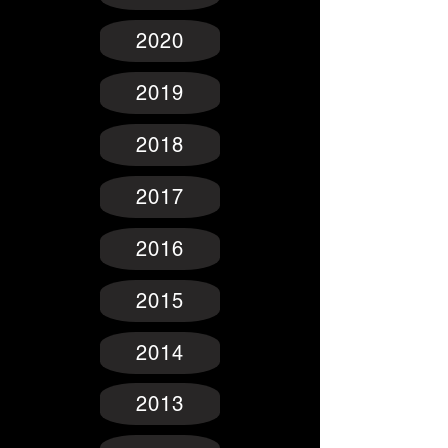
2020
2019
2018
2017
2016
2015
2014
2013