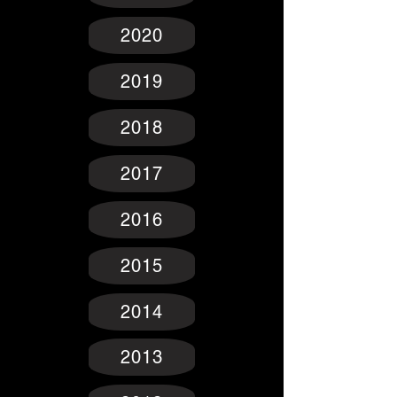
2020
2019
2018
2017
2016
2015
2014
2013