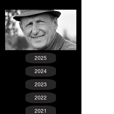
2025
2024
2023
2022
2021