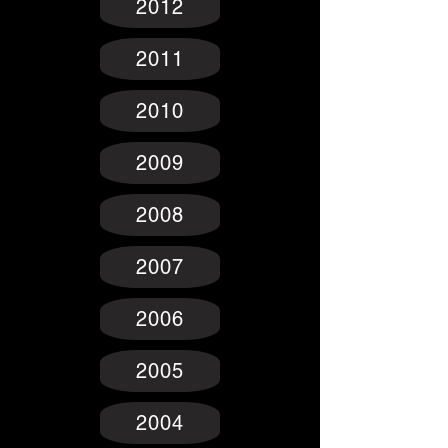
2012
2011
2010
2009
2008
2007
2006
2005
2004