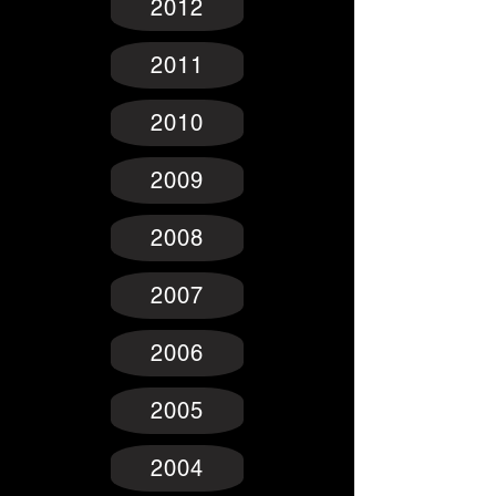
2012
2011
2010
2009
2008
2007
2006
2005
2004