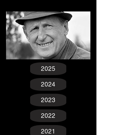
2025
2024
2023
2022
2021