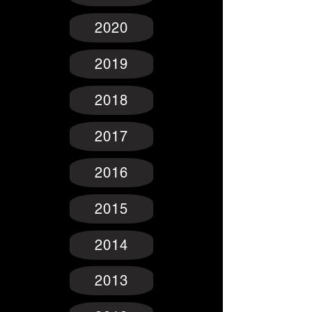
2020
2019
2018
2017
2016
2015
2014
2013