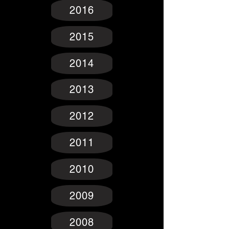
2016
2015
2014
2013
2012
2011
2010
2009
2008