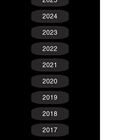
2024
2023
2022
2021
2020
2019
2018
2017