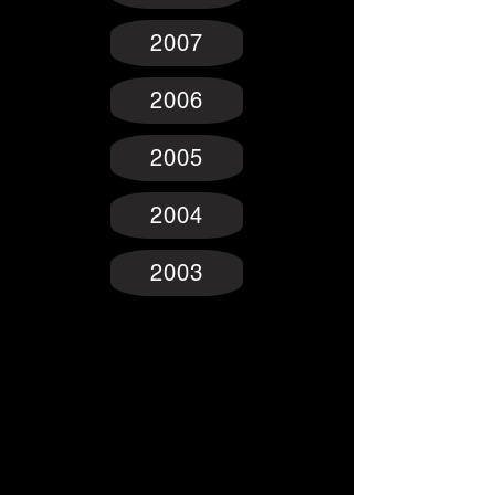
2007
2006
2005
2004
2003