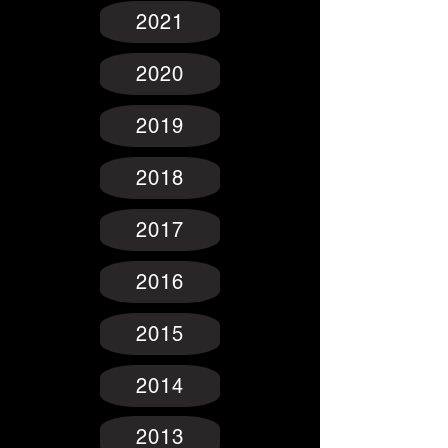
2021
2020
2019
2018
2017
2016
2015
2014
2013