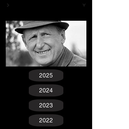
2025
2024
2023
2022