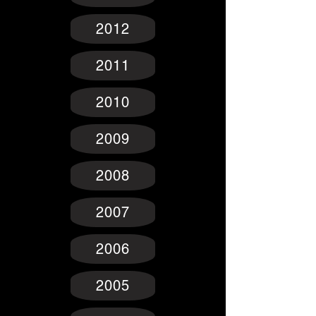
2012
2011
2010
2009
2008
2007
2006
2005