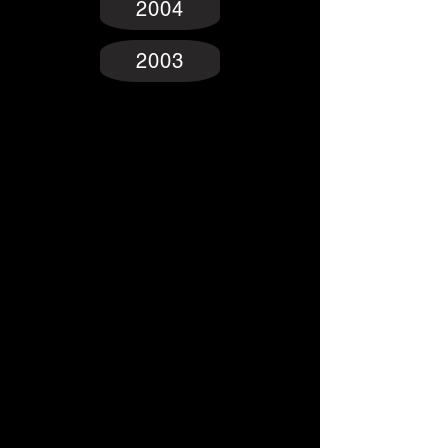
2004
2003