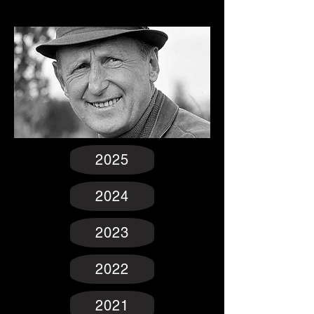
2025
2024
2023
2022
2021