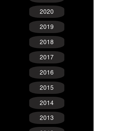
2020
2019
2018
2017
2016
2015
2014
2013