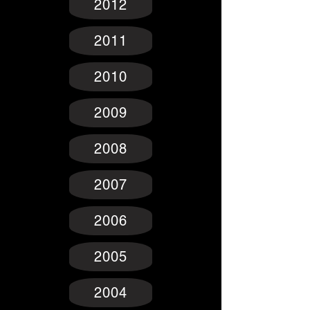
2012
2011
2010
2009
2008
2007
2006
2005
2004