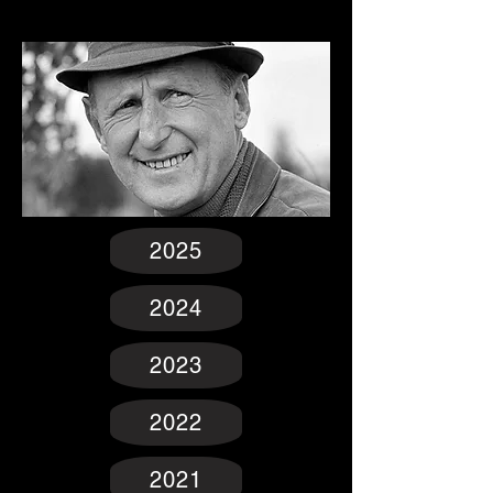
2025
2024
2023
2022
2021