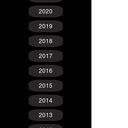
2020
2019
2018
2017
2016
2015
2014
2013