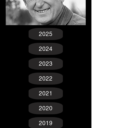
2025
2024
2023
2022
2021
2020
2019