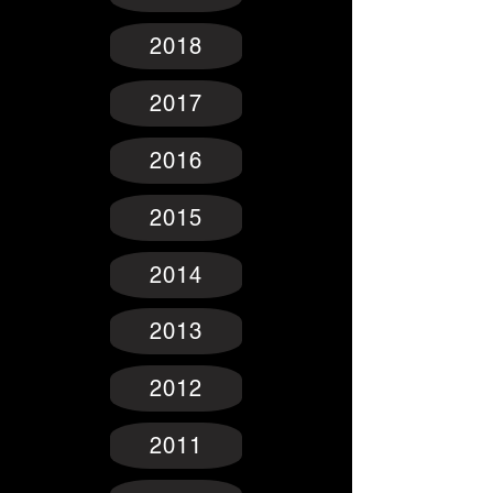
2018
2017
2016
2015
2014
2013
2012
2011