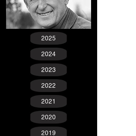
2025
2024
2023
2022
2021
2020
2019