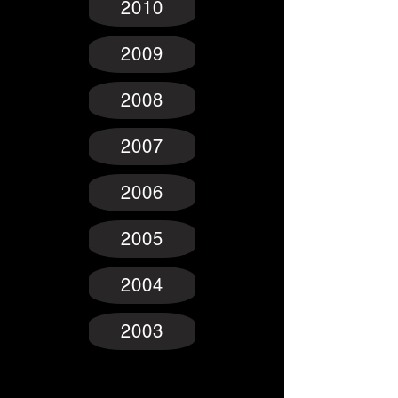
2010
2009
2008
2007
2006
2005
2004
2003