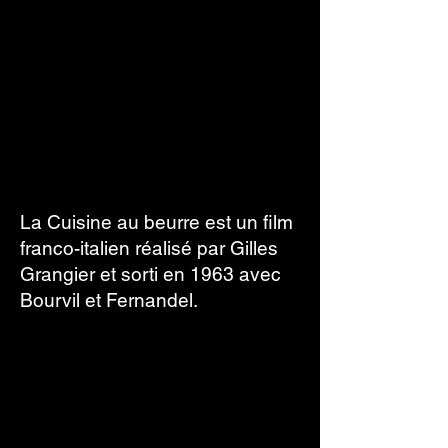
La Cuisine au beurre est un film
franco-italien réalisé par Gilles
Grangier et sorti en 1963 avec
Bourvil et Fernandel.