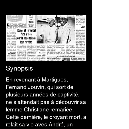
Synopsis
En revenant à Martigues,
Fernand Jouvin, qui sort de
plusieurs années de captivité,
ne s'attendait pas à découvrir sa
femme Christiane remariée.
Cette dernière, le croyant mort, a
refait sa vie avec André, un