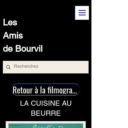
Les
Amis
de Bourvil
Retour à la filmographie
LA CUISINE AU
BEURRE