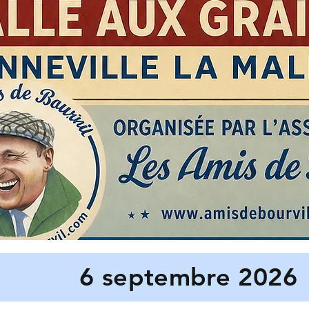
6 septembre 2026