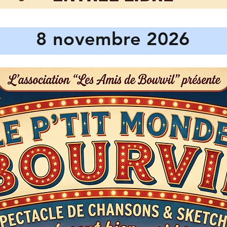
8 novembre 2026