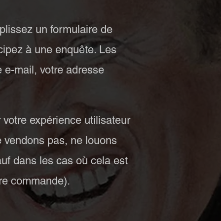
plissez un formulaire de
cipez à une enquête. Les
 e-mail, votre adresse
votre expérience utilisateur
e vendons pas, ne louons
uf dans les cas où cela est
otre commande).